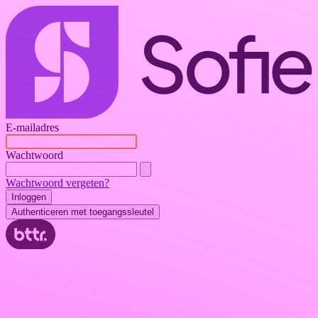
E-mailadres
Wachtwoord
Wachtwoord vergeten?
Inloggen
Authenticeren met toegangssleutel